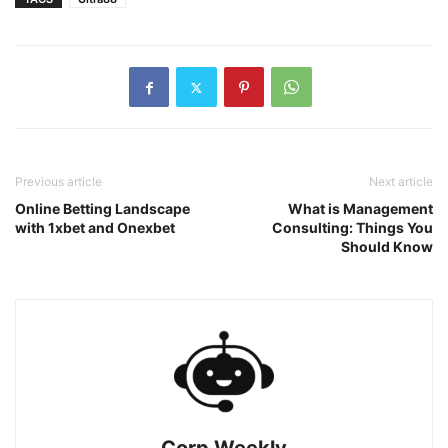
Previous article
Next article
Online Betting Landscape
What is Management
with 1xbet and Onexbet
Consulting: Things You
Should Know