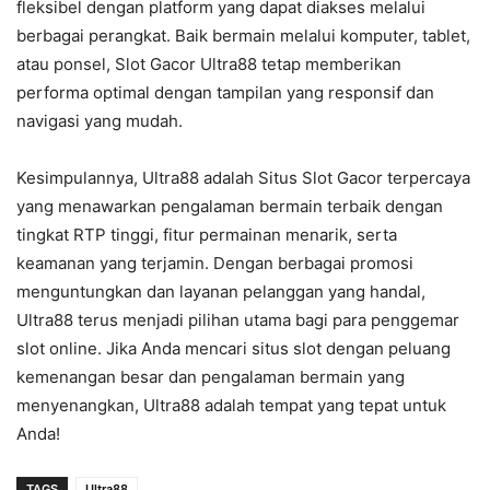
fleksibel dengan platform yang dapat diakses melalui
berbagai perangkat. Baik bermain melalui komputer, tablet,
atau ponsel, Slot Gacor Ultra88 tetap memberikan
performa optimal dengan tampilan yang responsif dan
navigasi yang mudah.
Kesimpulannya, Ultra88 adalah Situs Slot Gacor terpercaya
yang menawarkan pengalaman bermain terbaik dengan
tingkat RTP tinggi, fitur permainan menarik, serta
keamanan yang terjamin. Dengan berbagai promosi
menguntungkan dan layanan pelanggan yang handal,
Ultra88 terus menjadi pilihan utama bagi para penggemar
slot online. Jika Anda mencari situs slot dengan peluang
kemenangan besar dan pengalaman bermain yang
menyenangkan, Ultra88 adalah tempat yang tepat untuk
Anda!
TAGS
Ultra88